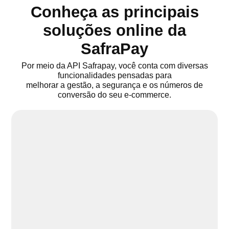
Conheça as principais
soluções online da
SafraPay
Por meio da API Safrapay, você conta com diversas
funcionalidades pensadas para
melhorar a gestão, a segurança e os números de
conversão do seu e-commerce.