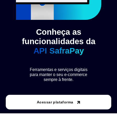
Conheça as
funcionalidades da
API SafraPay
Ferramentas e serviços digitais
para manter o seu e-commerce
sempre à frente.
Acessar plataforma