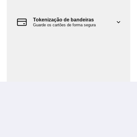
Tokenização de bandeiras
Guarde os cartões de forma segura