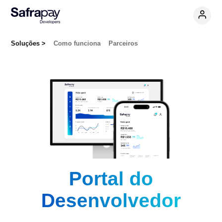
Soluções
>
Como funciona
Parceiros
Portal do
Desenvolvedor