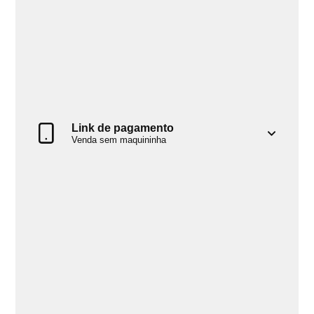
Link de pagamento
Venda sem maquininha