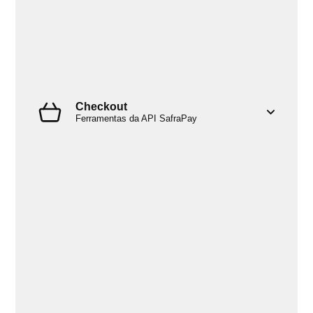
Checkout
Ferramentas da API SafraPay