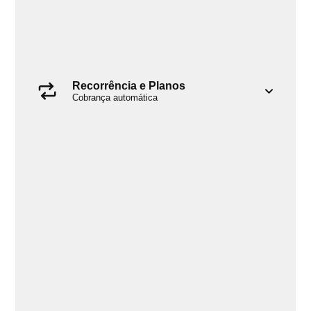
Recorrência e Planos
Cobrança automática