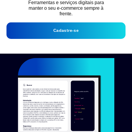
Ferramentas e serviços digitais para
manter o seu e-commerce sempre à
frente.
Cadastre-se