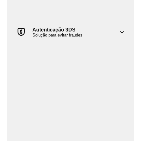
Autenticação 3DS
Solução para evitar fraudes